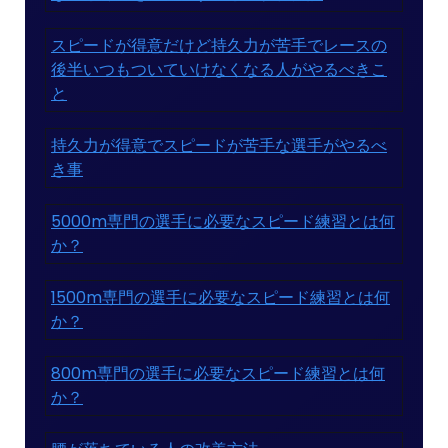
スピードが得意だけど持久力が苦手でレースの
後半いつもついていけなくなる人がやるべきこ
と
持久力が得意でスピードが苦手な選手がやるべ
き事
5000m専門の選手に必要なスピード練習とは何
か？
1500m専門の選手に必要なスピード練習とは何
か？
800m専門の選手に必要なスピード練習とは何
か？