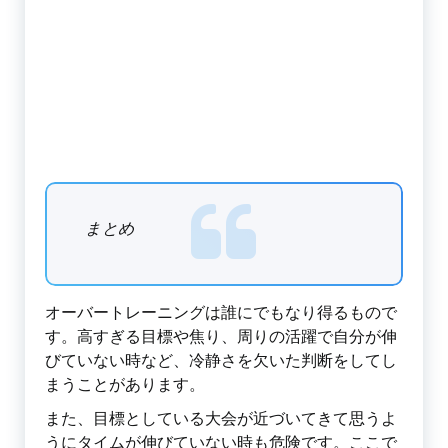
まとめ
オーバートレーニングは誰にでもなり得るもので
す。高すぎる目標や焦り、周りの活躍で自分が伸
びていない時など、冷静さを欠いた判断をしてし
まうことがあります。
また、目標としている大会が近づいてきて思うよ
うにタイムが伸びていない時も危険です。ここで