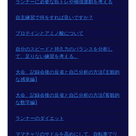
ランナーに必要な筋トレや補強運動を考える
自主練習で何をすれば良いですか？
プロテインとアミノ酸について
自分のスピードと持久力のバランスを分析し
て、足りない練習を考える。
大会、記録会後の反省と自己分析の方法(主観的
な感覚編)
大会、記録会後の反省と自己分析の方法(客観的
な数字編)
ランナーのダイエット
ママチャリのサドルを高めにして、自転車でリ