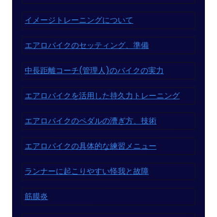
イメージトレーニングについて
エアロバイクのセッティング、準備
中長距離コーチ(管理人)のバイクの実力
エアロバイクを活用した持久力トレーニング
エアロバイクのペダルの漕ぎ方、技術
エアロバイクの具体的な練習メニュー
ランナーに起こりやすい怪我と故障
筋膜炎