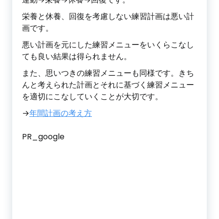
栄養と休養、回復を考慮しない練習計画は悪い計
画です。
悪い計画を元にした練習メニューをいくらこなし
ても良い結果は得られません。
また、思いつきの練習メニューも同様です。きち
んと考えられた計画とそれに基づく練習メニュー
を適切にこなしていくことが大切です。
→
年間計画の考え方
PR_google