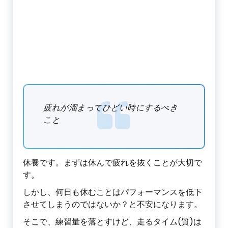
疲れが溜まってひどい時にするべき
こと
休養です。まずは休んで疲れを抜くことが大切で
す。
しかし、何日も休むことはパフォーマンスを低下
させてしまうのではないか？と不安になります。
そこで、練習量を落とすけど、走るタイム(質)は