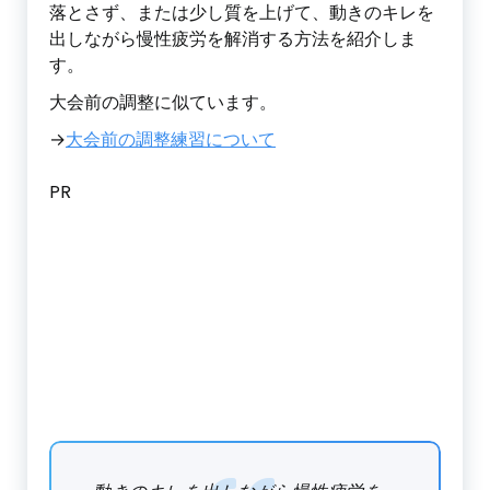
落とさず、または少し質を上げて、動きのキレを
出しながら慢性疲労を解消する方法を紹介しま
す。
大会前の調整に似ています。
→
大会前の調整練習について
PR