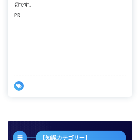
切です。
PR
【知識カテゴリー】