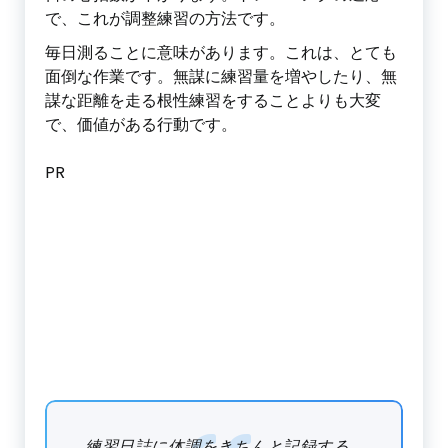
で、これが調整練習の方法です。
毎日測ることに意味があります。これは、とても
面倒な作業です。無謀に練習量を増やしたり、無
謀な距離を走る根性練習をすることよりも大変
で、価値がある行動です。
PR
練習日誌に体調をきちんと記録する