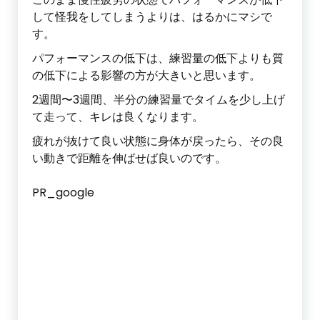
して怪我をしてしまうよりは、はるかにマシで
す。
パフォーマンスの低下は、練習量の低下よりも質
の低下による影響の方が大きいと思います。
2週間〜3週間、半分の練習量でタイムを少し上げ
て走って、キレは良くなります。
疲れが抜けて良い状態に身体が戻ったら、その良
い動きで距離を伸ばせば良いのです。
PR_google