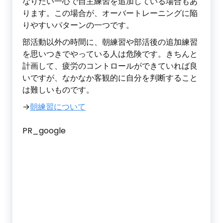
なりたい一心で自主練習を追加している場合もあ
ります。この場合が、オーバートレーニングに陥
りやすいパターンの一つです。
部活動以外の時間に、朝練習や部活後の追加練習
を思いつきでやっている人は危険です。きちんと
計画して、疲労のコントロールができていれば良
いですが、なかなか客観的に自分を判断すること
は難しいものです。
→
朝練習について
PR_google