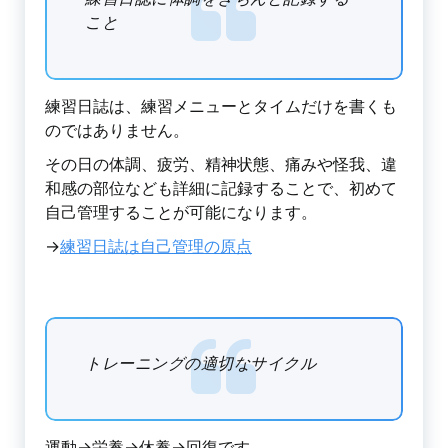
こと
練習日誌は、練習メニューとタイムだけを書くも
のではありません。
その日の体調、疲労、精神状態、痛みや怪我、違
和感の部位なども詳細に記録することで、初めて
自己管理することが可能になります。
→
練習日誌は自己管理の原点
トレーニングの適切なサイクル
運動→栄養→休養→回復です。