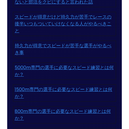
ないと部活をクビにすると言われた話
スピードが得意だけど持久力が苦手でレースの
後半いつもついていけなくなる人がやるべきこ
と
持久力が得意でスピードが苦手な選手がやるべ
き事
5000m専門の選手に必要なスピード練習とは何
か？
1500m専門の選手に必要なスピード練習とは何
か？
800m専門の選手に必要なスピード練習とは何
か？