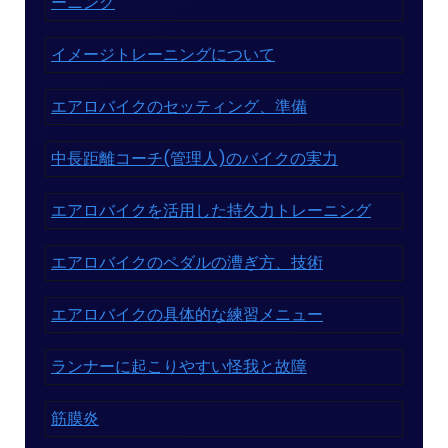
ーニング
イメージトレーニングについて
エアロバイクのセッティング、準備
中長距離コーチ(管理人)のバイクの実力
エアロバイクを活用した持久力トレーニング
エアロバイクのペダルの漕ぎ方、技術
エアロバイクの具体的な練習メニュー
ランナーに起こりやすい怪我と故障
筋膜炎