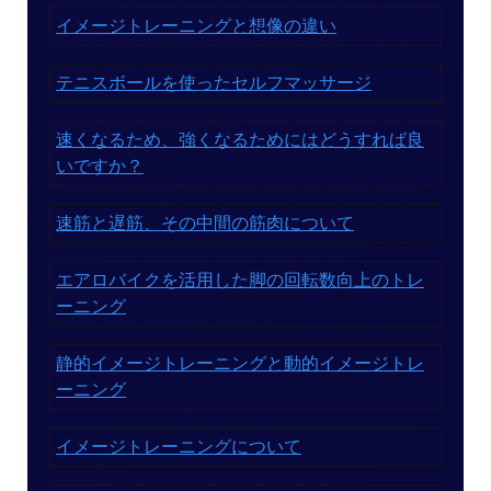
イメージトレーニングと想像の違い
テニスボールを使ったセルフマッサージ
速くなるため、強くなるためにはどうすれば良
いですか？
速筋と遅筋、その中間の筋肉について
エアロバイクを活用した脚の回転数向上のトレ
ーニング
静的イメージトレーニングと動的イメージトレ
ーニング
イメージトレーニングについて