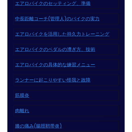
エアロバイクのセッティング、準備
中長距離コーチ(管理人)のバイクの実力
エアロバイクを活用した持久力トレーニング
エアロバイクのペダルの漕ぎ方、技術
エアロバイクの具体的な練習メニュー
ランナーに起こりやすい怪我と故障
筋膜炎
肉離れ
膝の痛み(腸脛靭帯炎)