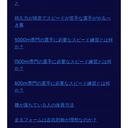
と
持久力が得意でスピードが苦手な選手がやるべ
き事
5000m専門の選手に必要なスピード練習とは何
か？
1500m専門の選手に必要なスピード練習とは何
か？
800m専門の選手に必要なスピード練習とは何
か？
腰が落ちている人の改善方法
走るフォームは左右対称が理想なのか？