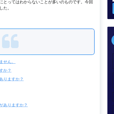
にとってはわからないことが多いのものです。今回
した。
ません。
すか？
ありますか？
がありますか？