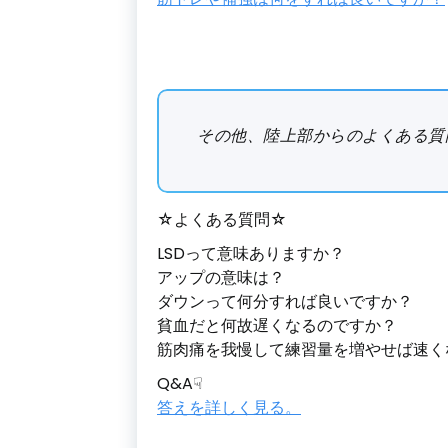
その他、陸上部からのよくある質
☆よくある質問☆
LSDって意味ありますか？
アップの意味は？
ダウンって何分すれば良いですか？
貧血だと何故遅くなるのですか？
筋肉痛を我慢して練習量を増やせば速く
Q&A☟
答えを詳しく見る。