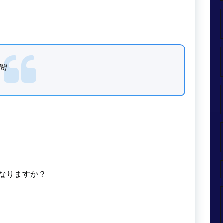
問
なりますか？