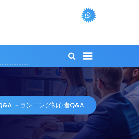
Q&A
-
ランニング初心者Q&A