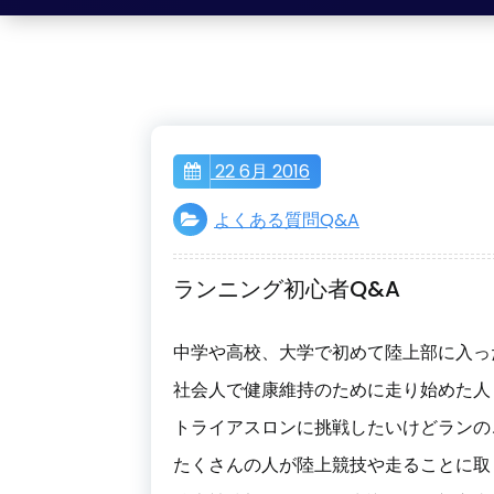
22 6月 2016
よくある質問Q&A
ランニング初心者Q&A
中学や高校、大学で初めて陸上部に入っ
社会人で健康維持のために走り始めた人
トライアスロンに挑戦したいけどランの
たくさんの人が陸上競技や走ることに取