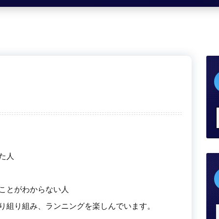
た人
ことがわからない人
り組り組み、ランニングを楽しんでいます。